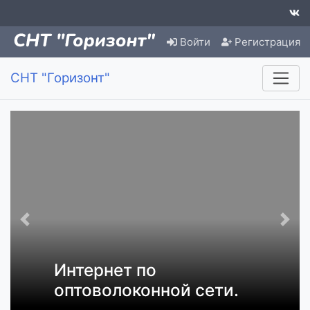
Войти
Регистрация
СНТ "Горизонт"
Интернет по
оптоволоконной сети.