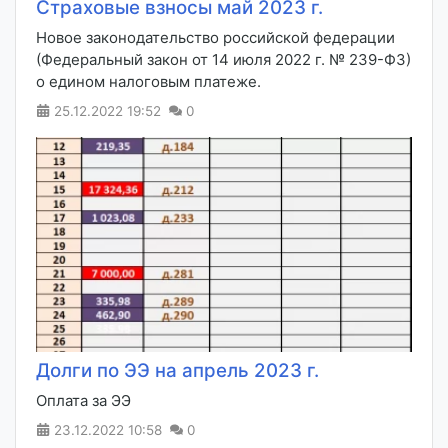
Страховые взносы май 2023 г.
Новое законодательство российской федерации
(Федеральный закон от 14 июля 2022 г. № 239-ФЗ)
о едином налоговым платеже.
25.12.2022
19:52
0
Долги по ЭЭ на апрель 2023 г.
Оплата за ЭЭ
23.12.2022
10:58
0