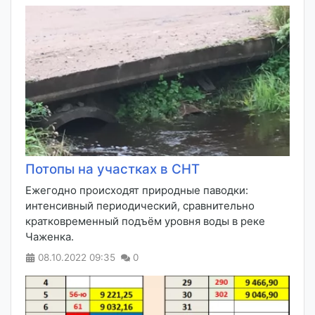
Потопы на участках в СНТ
Ежегодно происходят природные паводки:
интенсивный периодический, сравнительно
кратковременный подъём уровня воды в реке
Чаженка.
08.10.2022
09:35
0