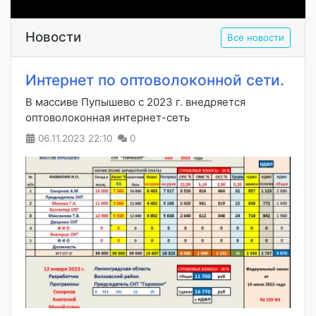
Новости
Все новости
Интернет по оптоволоконной сети.
В массиве Пупышево с 2023 г. внедряется
оптоволоконная интернет-сеть
06.11.2023
22:10
0