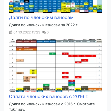
Долги по членским взносам
Долги по членским взносам за 2022 г.
04.10.2022
15:23
0
Оплата членских взносов с 2016 г.
Долги по членским взносам с 2016 г. Смотрите
Таблицу.