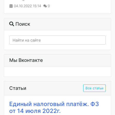
04.10.2022
15:14
0
Поиск
Мы Вконтакте
Статьи
Все статьи
Единый налоговый платёж. ФЗ
от 14 июля 2022г.